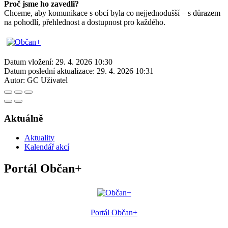
Proč jsme ho zavedli?
Chceme, aby komunikace s obcí byla co nejjednodušší – s důrazem
na pohodlí, přehlednost a dostupnost pro každého.
Datum vložení:
29. 4. 2026 10:30
Datum poslední aktualizace:
29. 4. 2026 10:31
Autor:
GC Uživatel
Aktuálně
Aktuality
Kalendář akcí
Portál Občan+
Portál Občan+