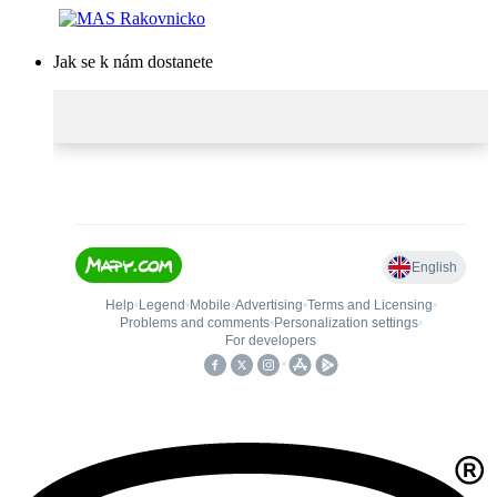
Jak se k nám dostanete