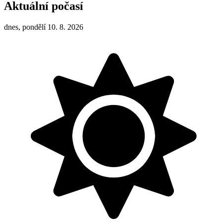
Aktuální počasí
dnes, pondělí 10. 8. 2026